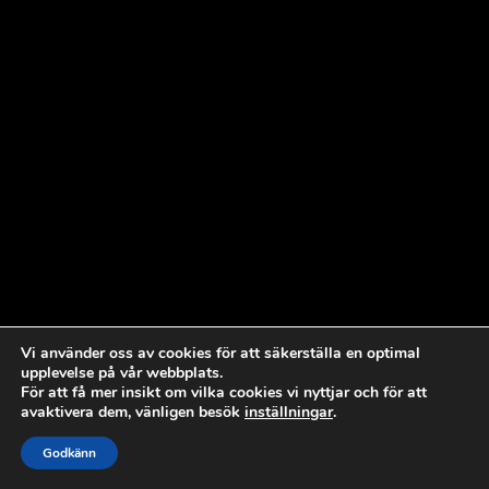
Vi använder oss av cookies för att säkerställa en optimal
upplevelse på vår webbplats.
För att få mer insikt om vilka cookies vi nyttjar och för att
avaktivera dem, vänligen besök
inställningar
.
Godkänn