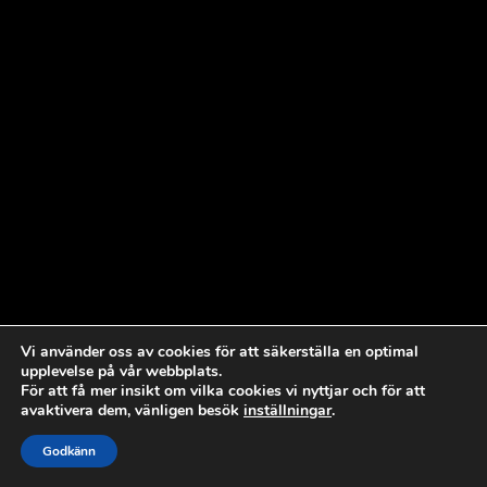
Vi använder oss av cookies för att säkerställa en optimal
upplevelse på vår webbplats.
För att få mer insikt om vilka cookies vi nyttjar och för att
avaktivera dem, vänligen besök
inställningar
.
Godkänn