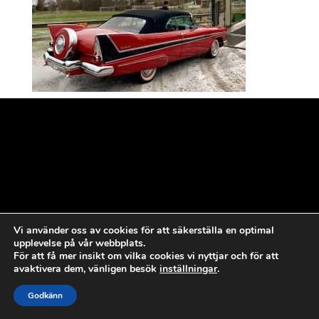
Vi använder oss av cookies för att säkerställa en optimal
upplevelse på vår webbplats.
För att få mer insikt om vilka cookies vi nyttjar och för att
avaktivera dem, vänligen besök
inställningar
.
Godkänn